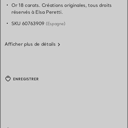
Or 18 carats. Créations originales, tous droits
réservés à Elsa Peretti.
SKU 60763909
(Espagne)
Afficher plus de détails
ENREGISTRER