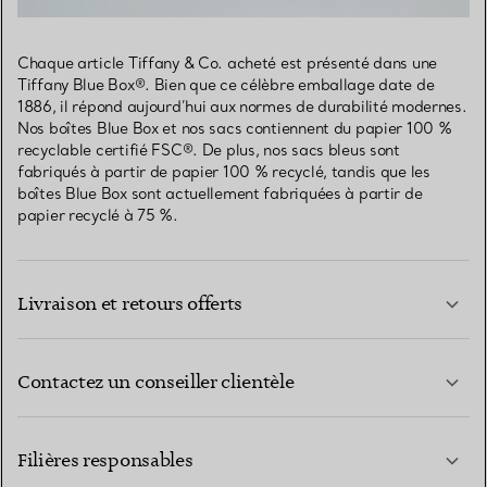
Chaque article Tiffany & Co. acheté est présenté dans une
Tiffany Blue Box®. Bien que ce célèbre emballage date de
1886, il répond aujourd’hui aux normes de durabilité modernes.
Nos boîtes Blue Box et nos sacs contiennent du papier 100 %
recyclable certifié FSC®. De plus, nos sacs bleus sont
fabriqués à partir de papier 100 % recyclé, tandis que les
boîtes Blue Box sont actuellement fabriquées à partir de
papier recyclé à 75 %.
Livraison et retours offerts
Contactez un conseiller clientèle
EN SAVOIR PLUS
Filières responsables