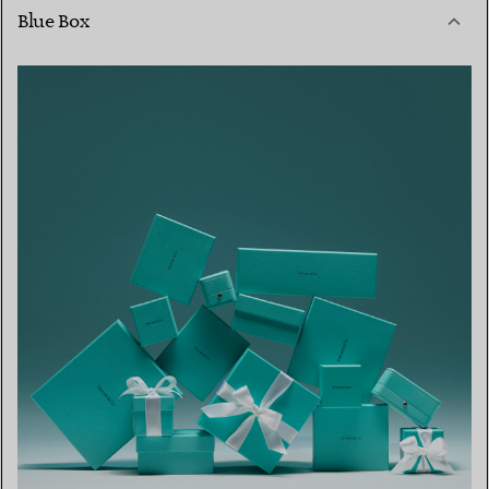
Blue Box