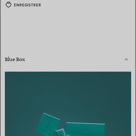
ENREGISTRER
Blue Box