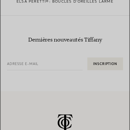
ELSA PERETTI®: BOUCLES D'OREILLES LARME
Dernières nouveautés Tiffany
ADRESSE E-MAIL
INSCRIPTION