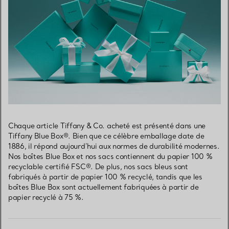
Chaque article Tiffany & Co. acheté est présenté dans une
Tiffany Blue Box®. Bien que ce célèbre emballage date de
1886, il répond aujourd’hui aux normes de durabilité modernes.
Nos boîtes Blue Box et nos sacs contiennent du papier 100 %
recyclable certifié FSC®. De plus, nos sacs bleus sont
fabriqués à partir de papier 100 % recyclé, tandis que les
boîtes Blue Box sont actuellement fabriquées à partir de
papier recyclé à 75 %.