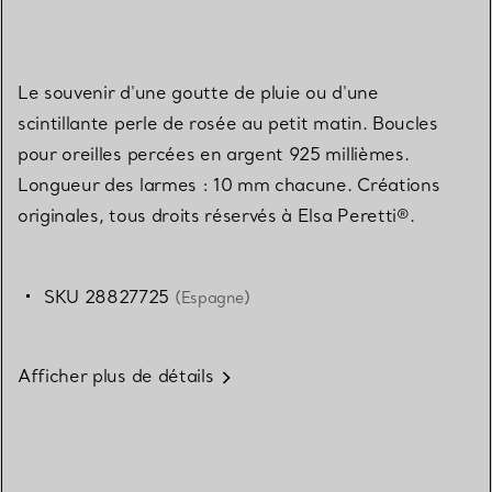
Le souvenir d'une goutte de pluie ou d'une
scintillante perle de rosée au petit matin. Boucles
pour oreilles percées en argent 925 millièmes.
Longueur des larmes : 10 mm chacune. Créations
originales, tous droits réservés à Elsa Peretti®.
SKU 28827725
(Espagne)
Afficher plus de détails