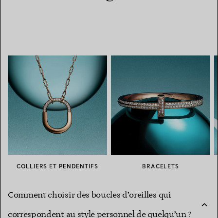
COLLIERS ET PENDENTIFS
BRACELETS
Comment choisir des boucles d’oreilles qui
correspondent au style personnel de quelqu’un ?