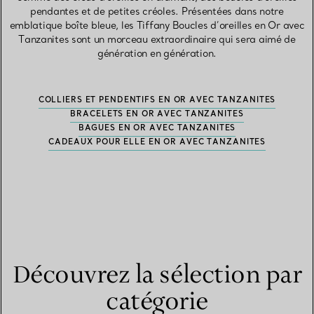
pendantes et de petites créoles. Présentées dans notre
emblatique boîte bleue, les Tiffany Boucles d’oreilles en Or avec
Tanzanites sont un morceau extraordinaire qui sera aimé de
génération en génération.
COLLIERS ET PENDENTIFS EN OR AVEC TANZANITES
BRACELETS EN OR AVEC TANZANITES
BAGUES EN OR AVEC TANZANITES
CADEAUX POUR ELLE EN OR AVEC TANZANITES
Découvrez la sélection par
catégorie