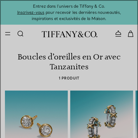
Entrez dans l’univers de Tiffany & Co.
L’été 
Inscrivez-vous
pour recevoir les dernières nouveautés,
inspirations et exclusivités de la Maison.
Contacte
Boucles d’oreilles en Or avec
Tanzanites
1 PRODUIT