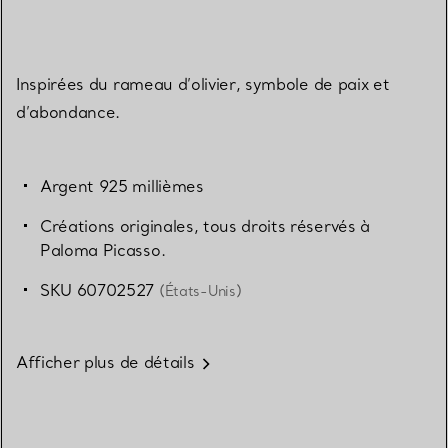
Inspirées du rameau d’olivier, symbole de paix et
d’abondance.
Argent 925 millièmes
Créations originales, tous droits réservés à
Paloma Picasso.
SKU 60702527
(États-Unis)
Afficher plus de détails