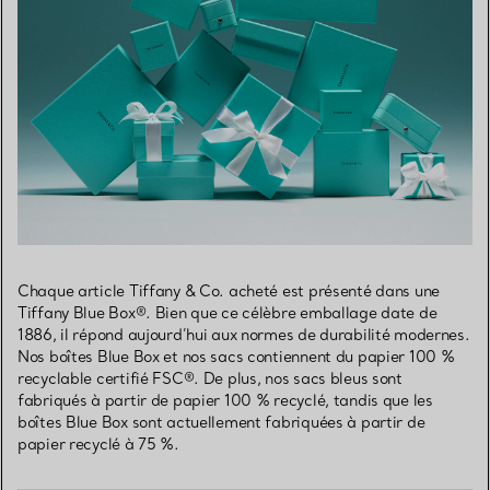
Chaque article Tiffany & Co. acheté est présenté dans une
Tiffany Blue Box®. Bien que ce célèbre emballage date de
1886, il répond aujourd’hui aux normes de durabilité modernes.
Nos boîtes Blue Box et nos sacs contiennent du papier 100 %
recyclable certifié FSC®. De plus, nos sacs bleus sont
fabriqués à partir de papier 100 % recyclé, tandis que les
boîtes Blue Box sont actuellement fabriquées à partir de
papier recyclé à 75 %.