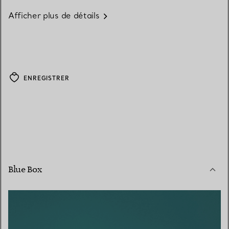
Afficher plus de détails
ENREGISTRER
Blue Box