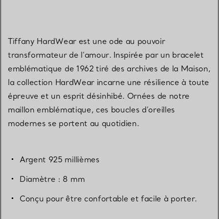
Tiffany HardWear est une ode au pouvoir
transformateur de l’amour. Inspirée par un bracelet
emblématique de 1962 tiré des archives de la Maison,
la collection HardWear incarne une résilience à toute
épreuve et un esprit désinhibé. Ornées de notre
maillon emblématique, ces boucles d’oreilles
modernes se portent au quotidien.
Argent 925 millièmes
Diamètre : 8 mm
Conçu pour être confortable et facile à porter.