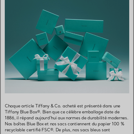
Chaque article Tiffany & Co. acheté est présenté dans une
Tiffany Blue Box®. Bien que ce célèbre emballage date de
1886, il répond aujourd’hui aux normes de durabilité modernes.
Nos boîtes Blue Box et nos sacs contiennent du papier 100 %
recyclable certifié FSC®. De plus, nos sacs bleus sont