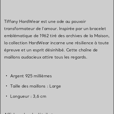
Tiffany HardWear est une ode au pouvoir
transformateur de l’amour. Inspirée par un bracelet
emblématique de 1962 tiré des archives de la Maison,
la collection HardWear incarne une résilience à toute
épreuve et un esprit désinhibé. Cette chaîne de
maillons audacieux attire tous les regards.
Argent 925 millièmes
Taille des maillons : Large
Longueur : 3,6 cm