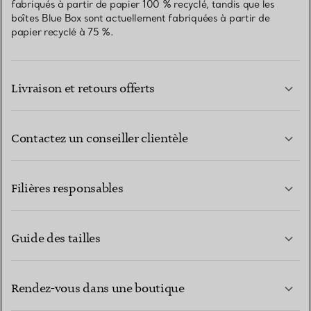
fabriqués à partir de papier 100 % recyclé, tandis que les
boîtes Blue Box sont actuellement fabriquées à partir de
papier recyclé à 75 %.
Livraison et retours offerts
Contactez un conseiller clientèle
EN SAVOIR PLUS
Filières responsables
Guide des tailles
CONTACTEZ-NOUS
EN SAVOIR PLUS
Rendez-vous dans une boutique