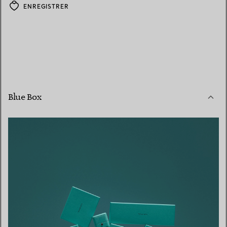
ENREGISTRER
Blue Box