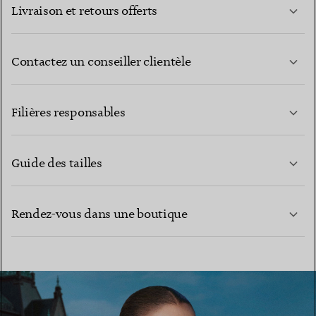
Livraison et retours offerts
Contactez un conseiller clientèle
EN SAVOIR PLUS
Filières responsables
Guide des tailles
CONTACTEZ-NOUS
EN SAVOIR PLUS
Rendez-vous dans une boutique
EN SAVOIR PLUS
TROUVEZ LA BOUTIQUE LA PLUS PROCHE