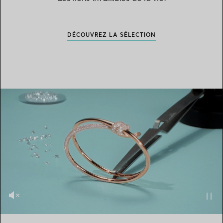
DÉCOUVREZ LA SÉLECTION