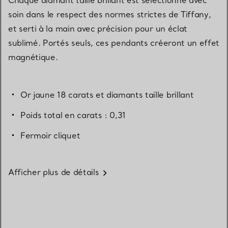
soin dans le respect des normes strictes de Tiffany,
et serti à la main avec précision pour un éclat
sublimé. Portés seuls, ces pendants créeront un effet
magnétique.
Or jaune 18 carats et diamants taille brillant
Poids total en carats : 0,31
Fermoir cliquet
Afficher plus de détails