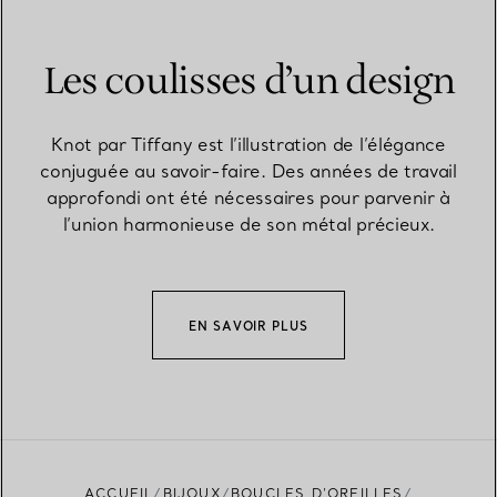
Les coulisses d’un design
Knot par Tiffany est l’illustration de l’élégance
conjuguée au savoir-faire. Des années de travail
approfondi ont été nécessaires pour parvenir à
l’union harmonieuse de son métal précieux.
EN SAVOIR PLUS
ACCUEIL
BIJOUX
BOUCLES D’OREILLES