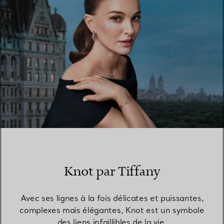
Knot par Tiffany
Avec ses lignes à la fois délicates et puissantes,
complexes mais élégantes, Knot est un symbole
des liens infaillibles de la vie.