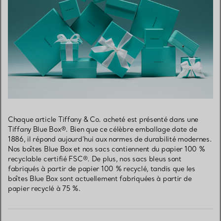
Chaque article Tiffany & Co. acheté est présenté dans une
Tiffany Blue Box®. Bien que ce célèbre emballage date de
1886, il répond aujourd’hui aux normes de durabilité modernes.
Nos boîtes Blue Box et nos sacs contiennent du papier 100 %
recyclable certifié FSC®. De plus, nos sacs bleus sont
fabriqués à partir de papier 100 % recyclé, tandis que les
boîtes Blue Box sont actuellement fabriquées à partir de
papier recyclé à 75 %.