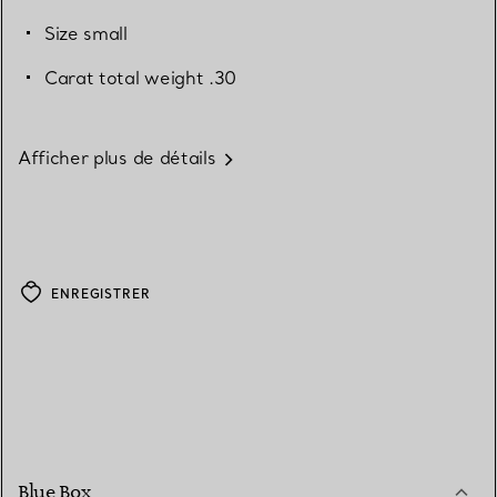
Size small
Carat total weight .30
Afficher plus de détails
ENREGISTRER
Blue Box