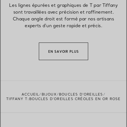
Les lignes épurées et graphiques de T par Tiffany
sont travaillées avec précision et raffinement.
Chaque angle droit est formé par nos artisans
experts d’un geste rapide et précis.
EN SAVOIR PLUS
ACCUEIL
BIJOUX
BOUCLES D’OREILLES
TIFFANY T:BOUCLES D’OREILLES CRÉOLES EN OR ROSE