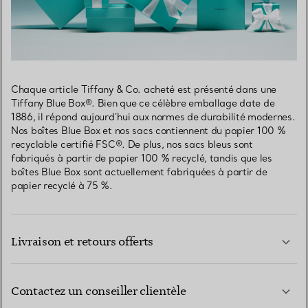
Chaque article Tiffany & Co. acheté est présenté dans une
Tiffany Blue Box®. Bien que ce célèbre emballage date de
1886, il répond aujourd’hui aux normes de durabilité modernes.
Nos boîtes Blue Box et nos sacs contiennent du papier 100 %
recyclable certifié FSC®. De plus, nos sacs bleus sont
fabriqués à partir de papier 100 % recyclé, tandis que les
boîtes Blue Box sont actuellement fabriquées à partir de
papier recyclé à 75 %.
Livraison et retours offerts
Contactez un conseiller clientèle