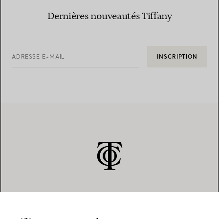
Dernières nouveautés Tiffany
ADRESSE E-MAIL
INSCRIPTION
SERVICE CLIENT