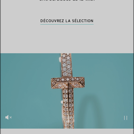
DÉCOUVREZ LA SÉLECTION