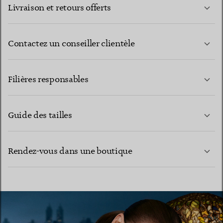
Livraison et retours offerts
Contactez un conseiller clientèle
EN SAVOIR PLUS
Filières responsables
Guide des tailles
CONTACTEZ-NOUS
EN SAVOIR PLUS
Rendez-vous dans une boutique
EN SAVOIR PLUS
TROUVEZ LA BOUTIQUE LA PLUS PROCHE