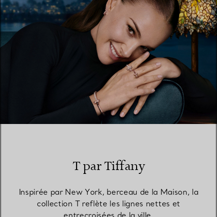
T par Tiffany
Inspirée par New York, berceau de la Maison, la
collection T reflète les lignes nettes et
entrecroisées de la ville.