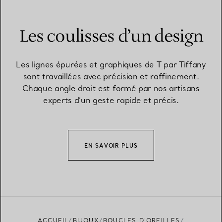
Les coulisses d’un design
Les lignes épurées et graphiques de T par Tiffany
sont travaillées avec précision et raffinement.
Chaque angle droit est formé par nos artisans
experts d’un geste rapide et précis.
EN SAVOIR PLUS
ACCUEIL
BIJOUX
BOUCLES D’OREILLES