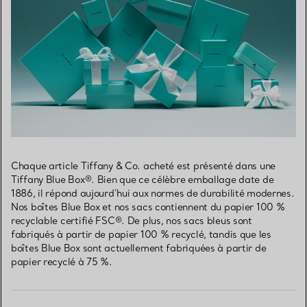
Chaque article Tiffany & Co. acheté est présenté dans une
Tiffany Blue Box®. Bien que ce célèbre emballage date de
1886, il répond aujourd’hui aux normes de durabilité modernes.
Nos boîtes Blue Box et nos sacs contiennent du papier 100 %
recyclable certifié FSC®. De plus, nos sacs bleus sont
fabriqués à partir de papier 100 % recyclé, tandis que les
boîtes Blue Box sont actuellement fabriquées à partir de
papier recyclé à 75 %.