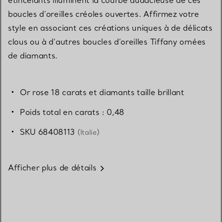
boucles d’oreilles créoles ouvertes. Affirmez votre
style en associant ces créations uniques à de délicats
clous ou à d’autres boucles d’oreilles Tiffany ornées
de diamants.
Or rose 18 carats et diamants taille brillant
Poids total en carats : 0,48
SKU 68408113
(Italie)
Afficher plus de détails