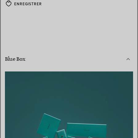
ENREGISTRER
Blue Box