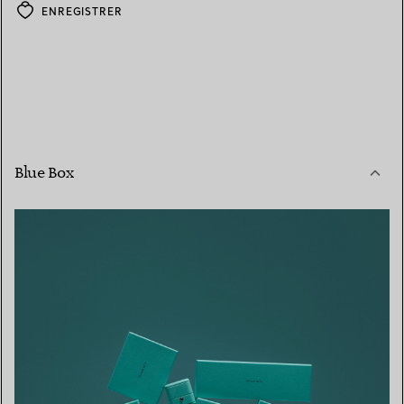
ENREGISTRER
Blue Box