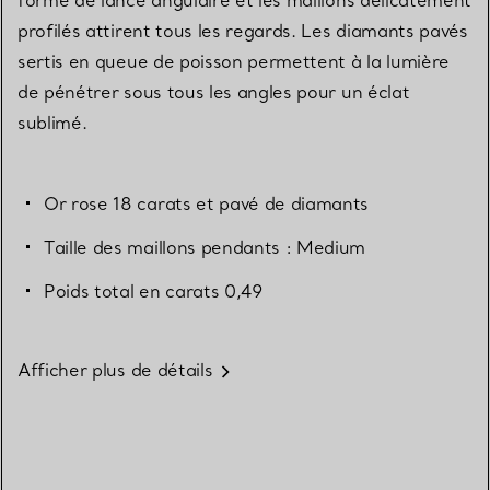
profilés attirent tous les regards. Les diamants pavés
sertis en queue de poisson permettent à la lumière
de pénétrer sous tous les angles pour un éclat
sublimé.
Or rose 18 carats et pavé de diamants
Taille des maillons pendants : Medium
Poids total en carats 0,49
Afficher plus de détails