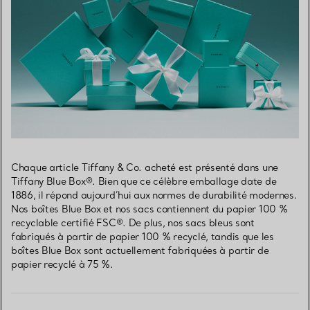
Chaque article Tiffany & Co. acheté est présenté dans une
Tiffany Blue Box®. Bien que ce célèbre emballage date de
1886, il répond aujourd’hui aux normes de durabilité modernes.
Nos boîtes Blue Box et nos sacs contiennent du papier 100 %
recyclable certifié FSC®. De plus, nos sacs bleus sont
fabriqués à partir de papier 100 % recyclé, tandis que les
boîtes Blue Box sont actuellement fabriquées à partir de
papier recyclé à 75 %.