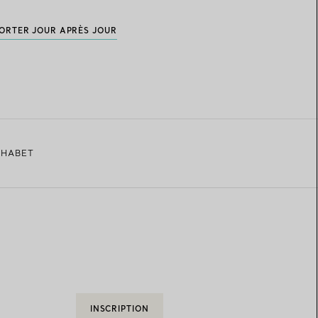
PORTER JOUR APRÈS JOUR
PHABET
INSCRIPTION