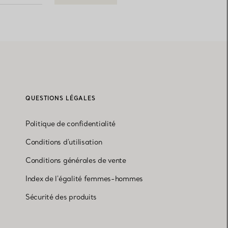
QUESTIONS LÉGALES
Politique de confidentialité
Conditions d'utilisation
Conditions générales de vente
Index de l'égalité femmes-hommes
Sécurité des produits