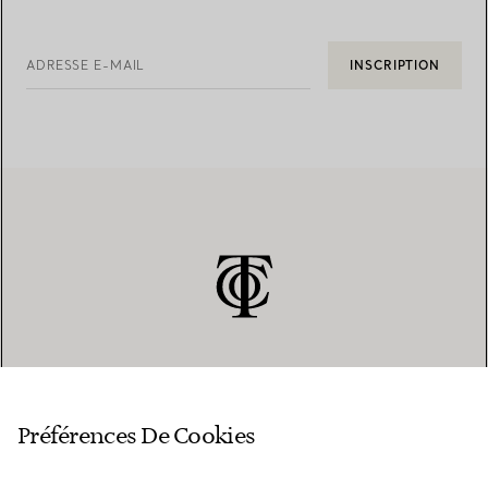
ADRESSE E-MAIL
INSCRIPTION
SERVICE CLIENT
Préférences De Cookies