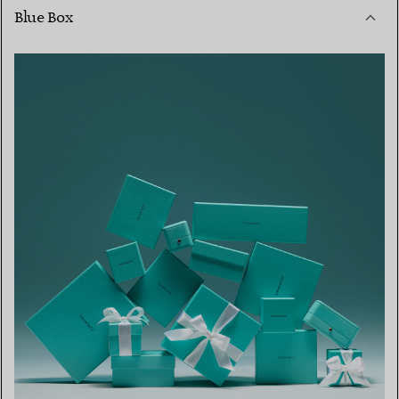
Blue Box