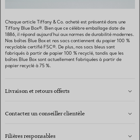
Chaque article Tiffany & Co. acheté est présenté dans une
Tiffany Blue Box®. Bien que ce célèbre emballage date de
1886, il répond aujourd’hui aux normes de durabilité modernes.
Nos boîtes Blue Box et nos sacs contiennent du papier 100 %
recyclable certifié FSC®. De plus, nos sacs bleus sont
fabriqués à partir de papier 100 % recyclé, tandis que les
boîtes Blue Box sont actuellement fabriquées à partir de
papier recyclé à 75 %.
Livraison et retours offerts
Contactez un conseiller clientèle
EN SAVOIR PLUS
Filières responsables