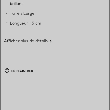
brillant
Taille : Large
Longueur : 5 cm
Afficher plus de détails
ENREGISTRER