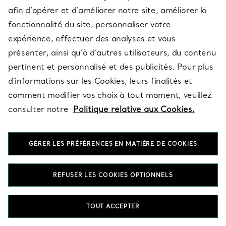
afin d’opérer et d’améliorer notre site, améliorer la
fonctionnalité du site, personnaliser votre
expérience, effectuer des analyses et vous
présenter, ainsi qu’à d’autres utilisateurs, du contenu
pertinent et personnalisé et des publicités. Pour plus
SERVICE CLIENT
d’informations sur les Cookies, leurs finalités et
comment modifier vos choix à tout moment, veuillez
consulter notre
Politique relative aux Cookies.
SERVICES
GÉRER LES PRÉFÉRENCES EN MATIÈRE DE COOKIES
À PROPOS
REFUSER LES COOKIES OPTIONNELS
QUESTIONS LÉGALES
TOUT ACCEPTER