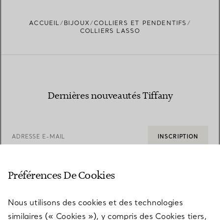
fine ?
ACCUEIL
BIJOUX
COLLIERS ET PENDENTIFS
COLLIERS LASSO
Dernières nouveautés Tiffany
ADRESSE E-MAIL
INSCRIPTION
Préférences De Cookies
Nous utilisons des cookies et des technologies
similaires (« Cookies »), y compris des Cookies tiers,