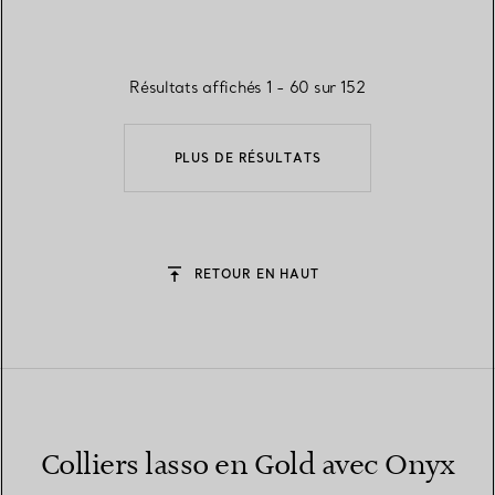
Résultats affichés 1 - 60 sur 152
PLUS DE RÉSULTATS
RETOUR EN HAUT
Colliers lasso en Gold avec Onyx