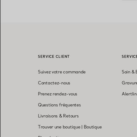
SERVICE CLIENT
SERVIC
Suivez votre commande
Soin & 
Contactez-nous
Gravure
Prenez rendez-vous
Alertli
Questions fréquentes
Livraisons & Retours
Trouver une boutique
|
Boutique