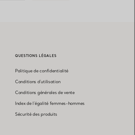
QUESTIONS LÉGALES
Politique de confidentialité
Conditions d'utilisation
Conditions générales de vente
Index de l'égalité femmes-hommes
Sécurité des produits