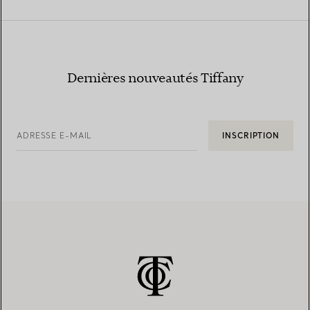
Dernières nouveautés Tiffany
ADRESSE E-MAIL
INSCRIPTION