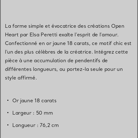
La forme simple et évocatrice des créations Open
Heart par Elsa Peretti exalte l’esprit de l’amour.
Confectionné en or jaune 18 carats, ce motif chic est
l’un des plus célèbres de la créatrice. Intégrez cette
pièce à une accumulation de pendentifs de
différentes longueurs, ou portez-la seule pour un
style affirmé.
Or jaune 18 carats
Largeur : 50 mm
Longueur : 76,2 cm