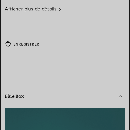
Afficher plus de détails
ENREGISTRER
Blue Box