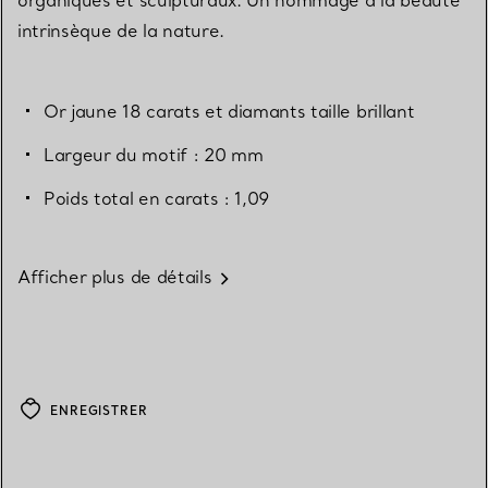
intrinsèque de la nature.
Or jaune 18 carats et diamants taille brillant
Largeur du motif : 20 mm
Poids total en carats : 1,09
Afficher plus de détails
ENREGISTRER