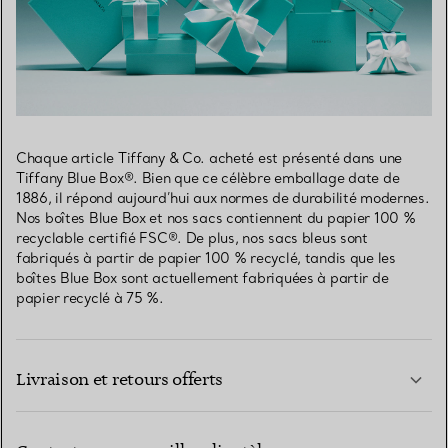
Chaque article Tiffany & Co. acheté est présenté dans une
Tiffany Blue Box®. Bien que ce célèbre emballage date de
1886, il répond aujourd’hui aux normes de durabilité modernes.
Nos boîtes Blue Box et nos sacs contiennent du papier 100 %
recyclable certifié FSC®. De plus, nos sacs bleus sont
fabriqués à partir de papier 100 % recyclé, tandis que les
boîtes Blue Box sont actuellement fabriquées à partir de
papier recyclé à 75 %.
Livraison et retours offerts