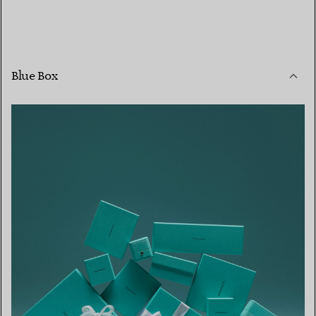
Blue Box