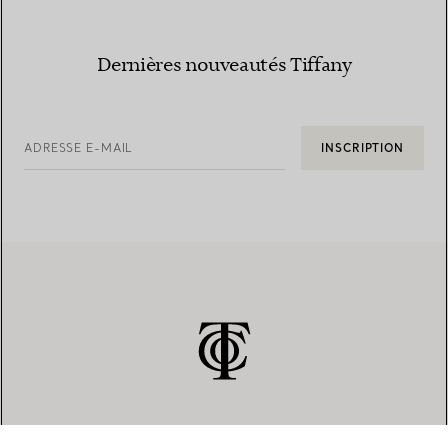
Dernières nouveautés Tiffany
ADRESSE E-MAIL
INSCRIPTION