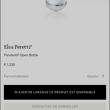
Elsa Peretti®
Pendentif Open Bottle
€ 1.250
Personnalisation
Ajouter
M’AVERTIR LORSQUE CE PRODUIT EST DISPONIBLE