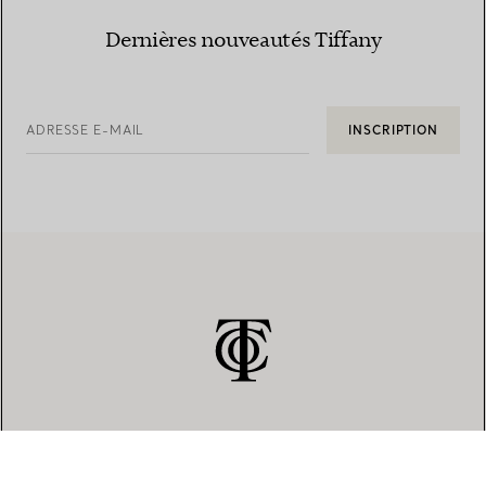
Dernières nouveautés Tiffany
ADRESSE E-MAIL
INSCRIPTION
SERVICE CLIENT