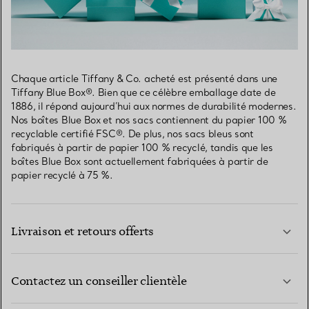
Chaque article Tiffany & Co. acheté est présenté dans une
Tiffany Blue Box®. Bien que ce célèbre emballage date de
1886, il répond aujourd’hui aux normes de durabilité modernes.
Nos boîtes Blue Box et nos sacs contiennent du papier 100 %
recyclable certifié FSC®. De plus, nos sacs bleus sont
fabriqués à partir de papier 100 % recyclé, tandis que les
boîtes Blue Box sont actuellement fabriquées à partir de
papier recyclé à 75 %.
Livraison et retours offerts
Contactez un conseiller clientèle
EN SAVOIR PLUS