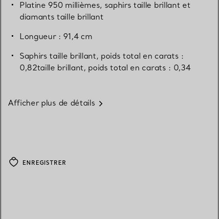
Platine 950 millièmes, saphirs taille brillant et
diamants taille brillant
Longueur : 91,4 cm
Saphirs taille brillant, poids total en carats :
0,82taille brillant, poids total en carats : 0,34
Afficher plus de détails
ENREGISTRER