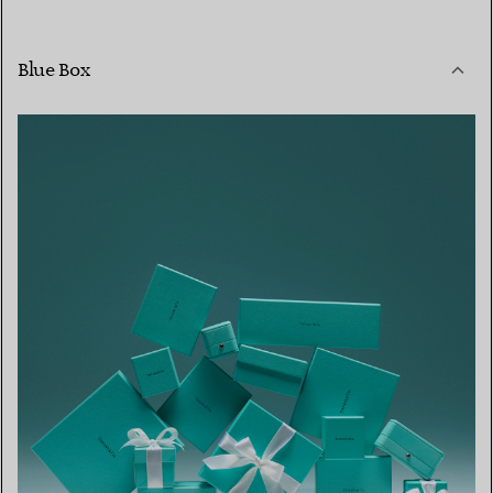
Blue Box