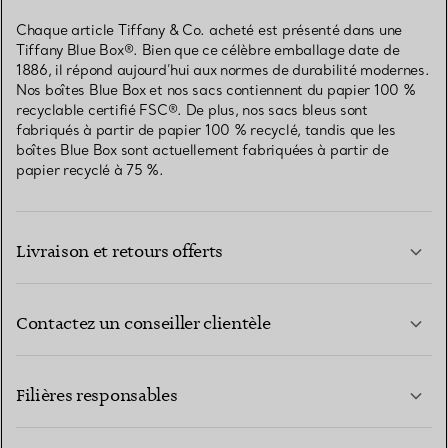
Chaque article Tiffany & Co. acheté est présenté dans une
Tiffany Blue Box®. Bien que ce célèbre emballage date de
1886, il répond aujourd’hui aux normes de durabilité modernes.
Nos boîtes Blue Box et nos sacs contiennent du papier 100 %
recyclable certifié FSC®. De plus, nos sacs bleus sont
fabriqués à partir de papier 100 % recyclé, tandis que les
boîtes Blue Box sont actuellement fabriquées à partir de
papier recyclé à 75 %.
Livraison et retours offerts
Contactez un conseiller clientèle
EN SAVOIR PLUS
Filières responsables