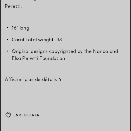
Peretti.
16" long
Carat total weight .33
Original designs copyrighted by the Nando and
Elsa Peretti Foundation
Afficher plus de détails
ENREGISTRER