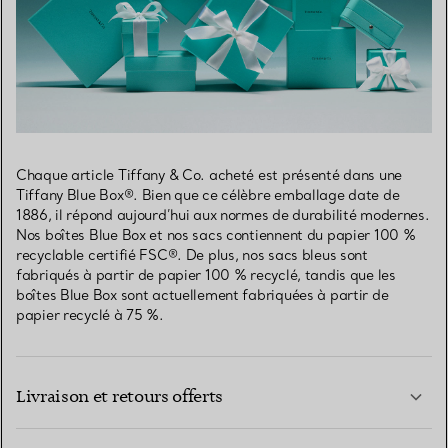
Chaque article Tiffany & Co. acheté est présenté dans une
Tiffany Blue Box®. Bien que ce célèbre emballage date de
1886, il répond aujourd’hui aux normes de durabilité modernes.
Nos boîtes Blue Box et nos sacs contiennent du papier 100 %
recyclable certifié FSC®. De plus, nos sacs bleus sont
fabriqués à partir de papier 100 % recyclé, tandis que les
boîtes Blue Box sont actuellement fabriquées à partir de
papier recyclé à 75 %.
Livraison et retours offerts