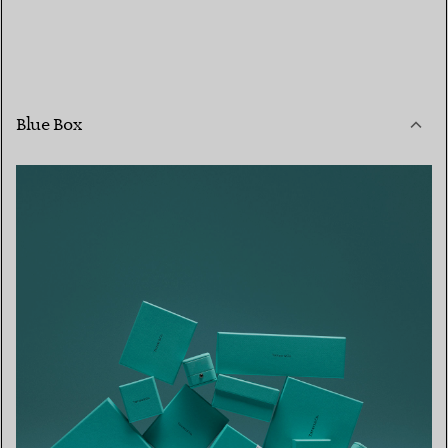
Blue Box