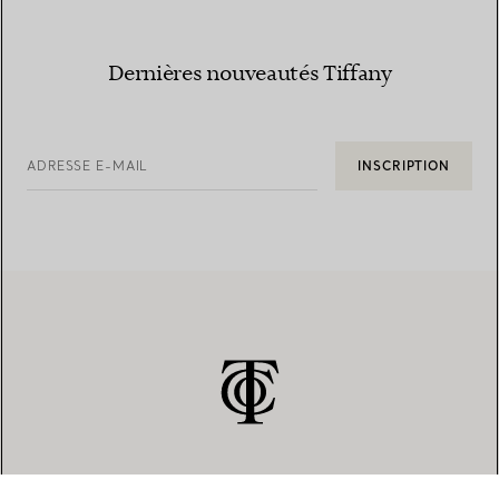
Dernières nouveautés Tiffany
ADRESSE E-MAIL
INSCRIPTION