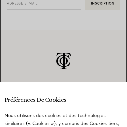
ADRESSE E-MAIL
INSCRIPTION
SERVICE CLIENT
Préférences De Cookies
Nous utilisons des cookies et des technologies
SERVICES
similaires (« Cookies »), y compris des Cookies tiers,