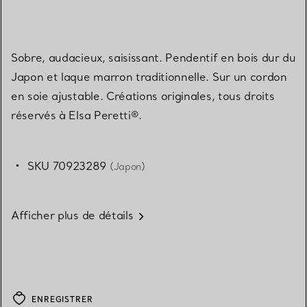
Sobre, audacieux, saisissant. Pendentif en bois dur du
Japon et laque marron traditionnelle. Sur un cordon
en soie ajustable. Créations originales, tous droits
réservés à Elsa Peretti®.
SKU 70923289
(Japon)
Afficher plus de détails
ENREGISTRER