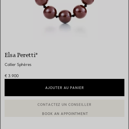
Elsa Peretti®
Collier Sphères
€ 3.900
AJOUTER AU PANIER
BOOK AN APPOINTMENT
CONTACTER UN CONSEILLER CLIENT OU PRENDRE RENDEZ-V