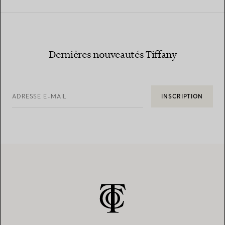
Dernières nouveautés Tiffany
ADRESSE E-MAIL
INSCRIPTION