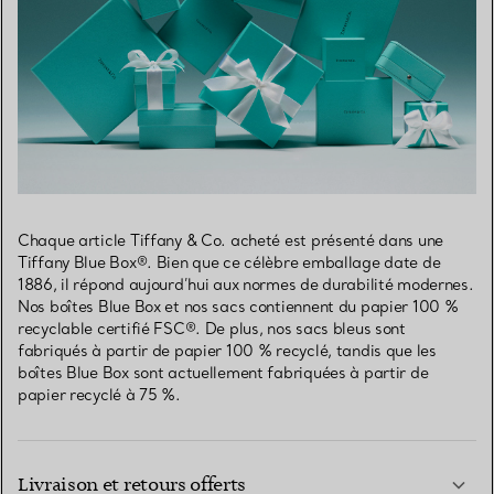
Chaque article Tiffany & Co. acheté est présenté dans une
Tiffany Blue Box®. Bien que ce célèbre emballage date de
1886, il répond aujourd’hui aux normes de durabilité modernes.
Nos boîtes Blue Box et nos sacs contiennent du papier 100 %
recyclable certifié FSC®. De plus, nos sacs bleus sont
fabriqués à partir de papier 100 % recyclé, tandis que les
boîtes Blue Box sont actuellement fabriquées à partir de
papier recyclé à 75 %.
Livraison et retours offerts