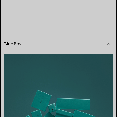
Blue Box