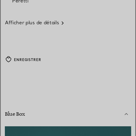
Peretti
Afficher plus de détails
ENREGISTRER
Blue Box