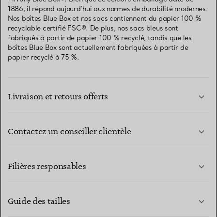
1886, il répond aujourd’hui aux normes de durabilité modernes.
Nos boîtes Blue Box et nos sacs contiennent du papier 100 %
recyclable certifié FSC®. De plus, nos sacs bleus sont
fabriqués à partir de papier 100 % recyclé, tandis que les
boîtes Blue Box sont actuellement fabriquées à partir de
papier recyclé à 75 %.
Livraison et retours offerts
Contactez un conseiller clientèle
EN SAVOIR PLUS
Filières responsables
Guide des tailles
CONTACTEZ-NOUS