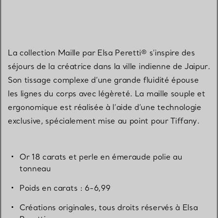
La collection Maille par Elsa Peretti® s’inspire des
séjours de la créatrice dans la ville indienne de Jaipur.
Son tissage complexe d’une grande fluidité épouse
les lignes du corps avec légèreté. La maille souple et
ergonomique est réalisée à l’aide d’une technologie
exclusive, spécialement mise au point pour Tiffany.
Or 18 carats et perle en émeraude polie au
tonneau
Poids en carats : 6-6,99
Créations originales, tous droits réservés à Elsa