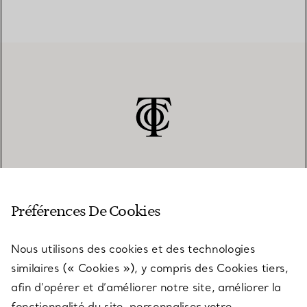
SERVICE CLIENT
Préférences De Cookies
Nous utilisons des cookies et des technologies
SERVICES
similaires (« Cookies »), y compris des Cookies tiers,
afin d’opérer et d’améliorer notre site, améliorer la
fonctionnalité du site, personnaliser votre