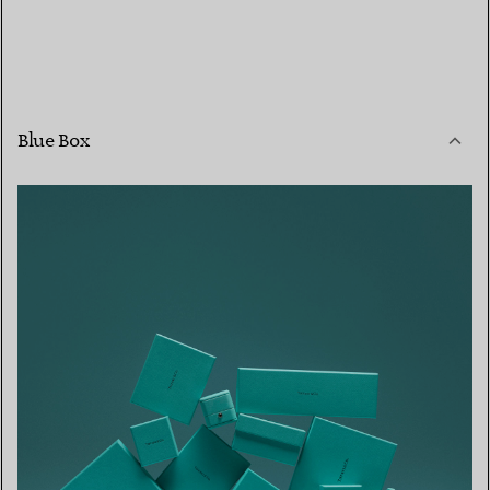
Blue Box