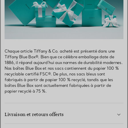
Chaque article Tiffany & Co. acheté est présenté dans une
Tiffany Blue Box®. Bien que ce célèbre emballage date de
1886, il répond aujourd’hui aux normes de durabilité modernes.
Nos boîtes Blue Box et nos sacs contiennent du papier 100 %
recyclable certifié FSC®. De plus, nos sacs bleus sont
fabriqués à partir de papier 100 % recyclé, tandis que les
boîtes Blue Box sont actuellement fabriquées à partir de
papier recyclé à 75 %.
Livraison et retours offerts