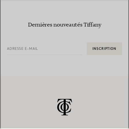
Dernières nouveautés Tiffany
ADRESSE E-MAIL
INSCRIPTION