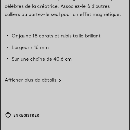
célèbres de la créatrice. Associez-le à d’autres
colliers ou portez-le seul pour un effet magnétique.
Or jaune 18 carats et rubis taille brillant
Largeur : 16 mm
Sur une chaîne de 40,6 cm
Afficher plus de détails
ENREGISTRER