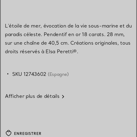
L'étoile de mer, évocation de la vie sous-marine et du
paradis céleste. Pendentif en or 18 carats. 28 mm,
sur une chaîne de 40,5 cm. Créations originales, tous
droits réservés à Elsa Peretti®.
SKU 12743602
(Espagne)
Afficher plus de détails
ENREGISTRER