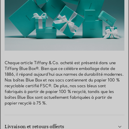
Chaque article Tiffany & Co. acheté est présenté dans une
Tiffany Blue Box®. Bien que ce célèbre emballage date de
1886, il répond aujourd’hui aux normes de durabilité modernes.
Nos boîtes Blue Box et nos sacs contiennent du papier 100 %
recyclable certifié FSC®. De plus, nos sacs bleus sont
fabriqués à partir de papier 100 % recyclé, tandis que les
boîtes Blue Box sont actuellement fabriquées à partir de
papier recyclé à 75 %.
Livraison et retours offerts