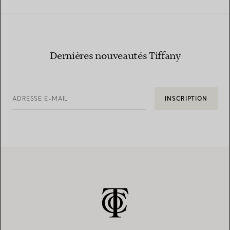
Dernières nouveautés Tiffany
ADRESSE E-MAIL
INSCRIPTION