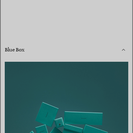
Blue Box