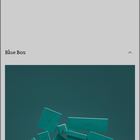
Blue Box