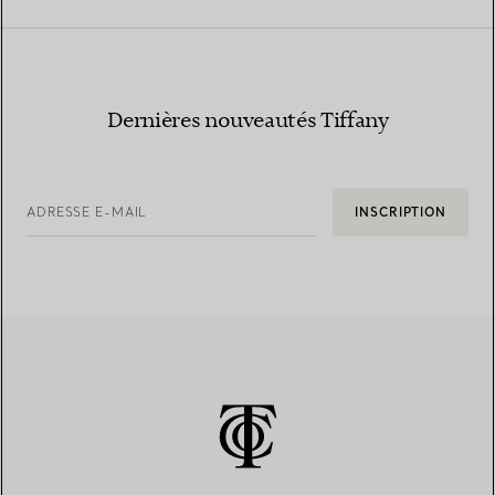
Dernières nouveautés Tiffany
ADRESSE E-MAIL
INSCRIPTION