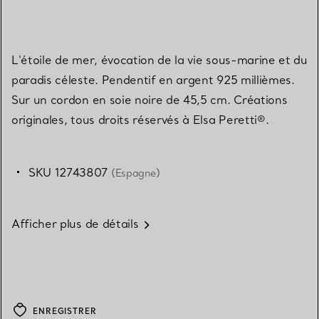
L'étoile de mer, évocation de la vie sous-marine et du
paradis céleste. Pendentif en argent 925 millièmes.
Sur un cordon en soie noire de 45,5 cm. Créations
originales, tous droits réservés à Elsa Peretti®.
SKU 12743807
(Espagne)
Afficher plus de détails
ENREGISTRER