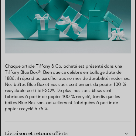
Chaque article Tiffany & Co. acheté est présenté dans une
Tiffany Blue Box®. Bien que ce célèbre emballage date de
1886, il répond aujourd’hui aux normes de durabilité modernes.
Nos boîtes Blue Box et nos sacs contiennent du papier 100 %
recyclable certifié FSC®. De plus, nos sacs bleus sont
fabriqués à partir de papier 100 % recyclé, tandis que les
boîtes Blue Box sont actuellement fabriquées à partir de
papier recyclé à 75 %.
Livraison et retours offerts