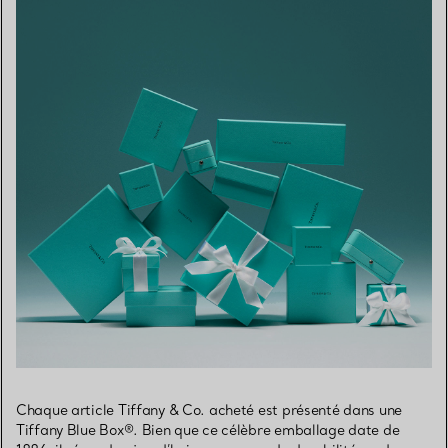
Chaque article Tiffany & Co. acheté est présenté dans une
Tiffany Blue Box®. Bien que ce célèbre emballage date de