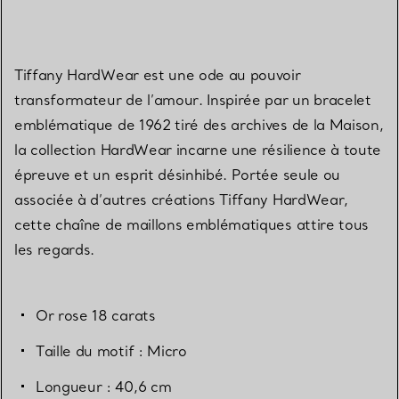
Tiffany HardWear est une ode au pouvoir
transformateur de l’amour. Inspirée par un bracelet
emblématique de 1962 tiré des archives de la Maison,
la collection HardWear incarne une résilience à toute
épreuve et un esprit désinhibé. Portée seule ou
associée à d’autres créations Tiffany HardWear,
cette chaîne de maillons emblématiques attire tous
les regards.
Or rose 18 carats
Taille du motif : Micro
Longueur : 40,6 cm