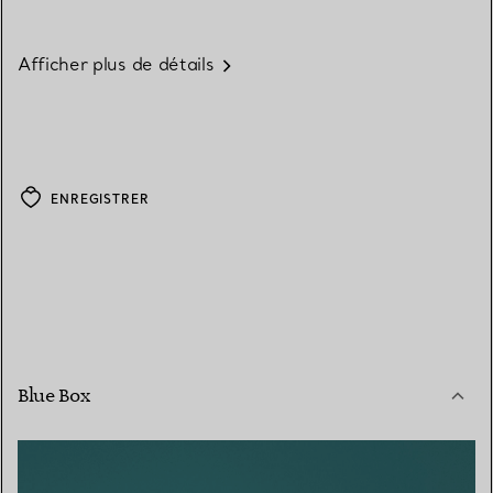
Afficher plus de détails
ENREGISTRER
Blue Box