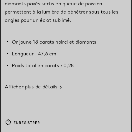
diamants pavés sertis en queue de poisson
permettent à la lumière de pénétrer sous tous les
angles pour un éclat sublimé.
Or jaune 18 carats noirci et diamants
Longueur : 47,6 cm
Poids total en carats : 0,28
Afficher plus de détails
ENREGISTRER