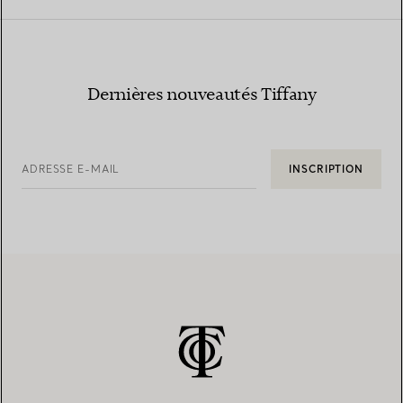
Dernières nouveautés Tiffany
ADRESSE E-MAIL
INSCRIPTION