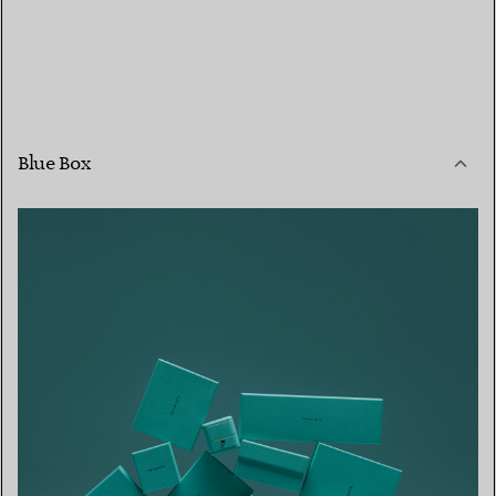
Blue Box