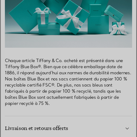
Chaque article Tiffany & Co. acheté est présenté dans une
Tiffany Blue Box®. Bien que ce célèbre emballage date de
1886, il répond aujourd’hui aux normes de durabilité modernes.
Nos boîtes Blue Box et nos sacs contiennent du papier 100 %
recyclable certifié FSC®. De plus, nos sacs bleus sont
fabriqués à partir de papier 100 % recyclé, tandis que les
boîtes Blue Box sont actuellement fabriquées à partir de
papier recyclé à 75 %.
Livraison et retours offerts