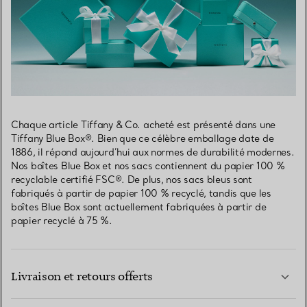
Chaque article Tiffany & Co. acheté est présenté dans une
Tiffany Blue Box®. Bien que ce célèbre emballage date de
1886, il répond aujourd’hui aux normes de durabilité modernes.
Nos boîtes Blue Box et nos sacs contiennent du papier 100 %
recyclable certifié FSC®. De plus, nos sacs bleus sont
fabriqués à partir de papier 100 % recyclé, tandis que les
boîtes Blue Box sont actuellement fabriquées à partir de
papier recyclé à 75 %.
Livraison et retours offerts