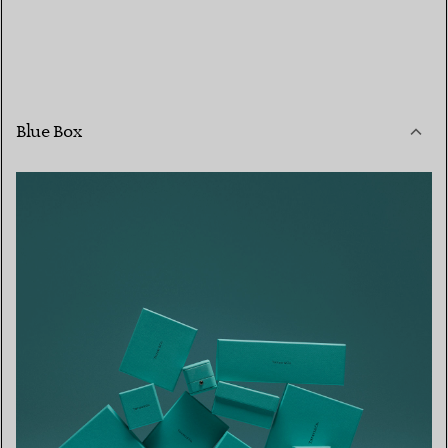
Blue Box