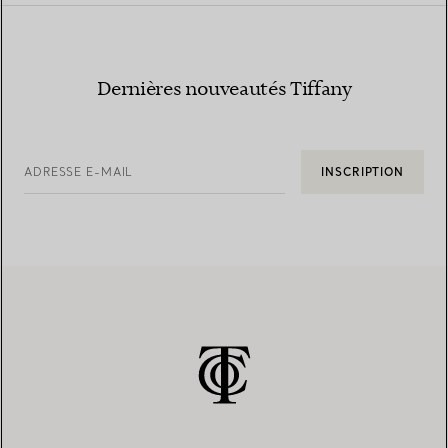
Dernières nouveautés Tiffany
ADRESSE E-MAIL
INSCRIPTION