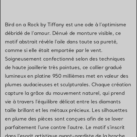
Bird on a Rock by Tiffany est une ode à l’optimisme
débridé de l’amour. Dénué de monture visible, ce
motif abstrait révèle l’aile dans toute sa pureté,
comme si elle était emportée par le vent.
Soigneusement confectionné selon des techniques
de haute joaillerie très pointues, ce collier gradué
lumineux en platine 950 millièmes met en valeur des
plumes audacieuses et sculpturales. Chaque création
capture la grâce du mouvement naturel, qui prend
vie à travers l’équilibre délicat entre les diamants
taille brillant et les métaux précieux. Les silhouettes
en plume des pièces sont conçues afin de se lover
parfaitement l’une contre l’autre. Le motif s’inscrit
dans l’esprit artistique avant-gardiste de la broche