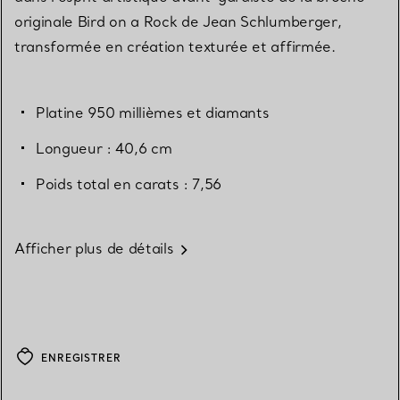
originale Bird on a Rock de Jean Schlumberger,
transformée en création texturée et affirmée.
Platine 950 millièmes et diamants
Longueur : 40,6 cm
Poids total en carats : 7,56
Afficher plus de détails
ENREGISTRER