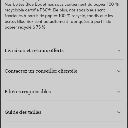
Nos boîtes Blue Box et nos sacs contiennent du papier 100 %
recyclable certifié FSC®. De plus, nos sacs bleus sont
fabriqués à partir de papier 100 % recyclé, tandis que les
boîtes Blue Box sont actuellement fabriquées à partir de
papier recyclé à 75 %.
Livraison et retours offerts
Contactez un conseiller clientèle
EN SAVOIR PLUS
Filières responsables
Guide des tailles
CONTACTEZ-NOUS