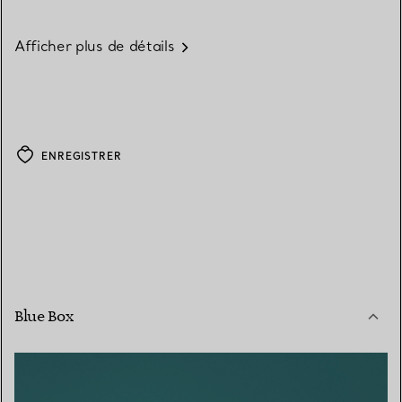
Afficher plus de détails
ENREGISTRER
Blue Box