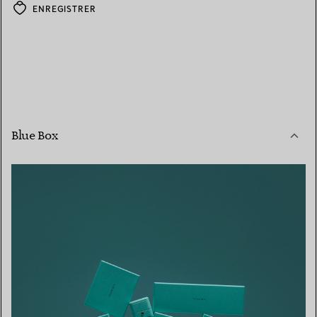
ENREGISTRER
Blue Box