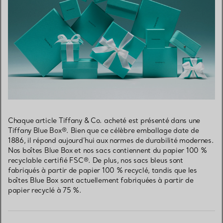
Chaque article Tiffany & Co. acheté est présenté dans une
Tiffany Blue Box®. Bien que ce célèbre emballage date de
1886, il répond aujourd’hui aux normes de durabilité modernes.
Nos boîtes Blue Box et nos sacs contiennent du papier 100 %
recyclable certifié FSC®. De plus, nos sacs bleus sont
fabriqués à partir de papier 100 % recyclé, tandis que les
boîtes Blue Box sont actuellement fabriquées à partir de
papier recyclé à 75 %.