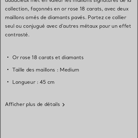
collection, façonnés en or rose 18 carats, avec deux
maillons ornés de diamants pavés. Portez ce collier
seul ou conjugué avec d’autres métaux pour un effet
contrasté.
Or rose 18 carats et diamants
Taille des maillons : Medium
Longueur : 45 cm
Afficher plus de détails