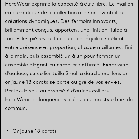
HardWear exprime la capacité à être libre. Le maillon
emblématique de la collection orne un éventail de
créations dynamiques. Des fermoirs innovants,
brillamment conçus, apportent une finition fluide à
toutes les pièces de la collection. Équilibre délicat
entre présence et proportion, chaque maillon est fini
à la main, puis assemblé un à un pour former un
ensemble élégant au caractère affirmé. Expression
d’audace, ce collier taille Small à double maillons en
or jaune 18 carats se porte au gré de vos envies.
Portez-le seul ou associé à d’autres colliers
HardWear de longueurs variées pour un style hors du
commun.
Or jaune 18 carats