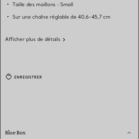
Taille des maillons : Small
Sur une chaîne réglable de 40,6-45,7 cm
Afficher plus de détails
ENREGISTRER
Blue Box