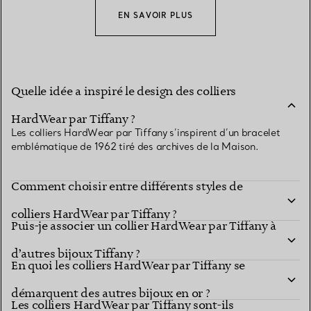
EN SAVOIR PLUS
Quelle idée a inspiré le design des colliers
HardWear par Tiffany ?
Les colliers HardWear par Tiffany s’inspirent d’un bracelet
emblématique de 1962 tiré des archives de la Maison.
Comment choisir entre différents styles de
colliers HardWear par Tiffany ?
Puis-je associer un collier HardWear par Tiffany à
d’autres bijoux Tiffany ?
En quoi les colliers HardWear par Tiffany se
démarquent des autres bijoux en or ?
Les colliers HardWear par Tiffany sont-ils