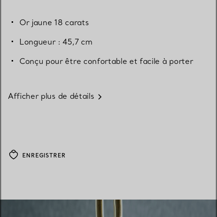
Or jaune 18 carats
Longueur : 45,7 cm
Conçu pour être confortable et facile à porter
Afficher plus de détails
ENREGISTRER