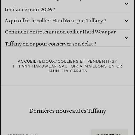
tendance pour 2026 ?
À qui offrir le collier HardWear par Tiffany ?
Comment entretenir mon collier HardWear par
Tiffany en or pour conserver son éclat ?
ACCUEIL
BIJOUX
COLLIERS ET PENDENTIFS
TIFFANY HARDWEAR:SAUTOIR À MAILLONS EN OR
JAUNE 18 CARATS
Dernières nouveautés Tiffany