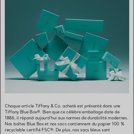
Chaque article Tiffany & Co. acheté est présenté dans une
Tiffany Blue Box®. Bien que ce célèbre emballage date de
1886, il répond aujourd’hui aux normes de durabilité modernes.
Nos boîtes Blue Box et nos sacs contiennent du papier 100 %
recyclable certifié FSC®. De plus, nos sacs bleus sont