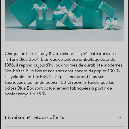
Chaque article Tiffany & Co. acheté est présenté dans une
Tiffany Blue Box®. Bien que ce célèbre emballage date de
1886, il répond aujourd’hui aux normes de durabilité modernes.
Nos boîtes Blue Box et nos sacs contiennent du papier 100 %
recyclable certifié FSC®. De plus, nos sacs bleus sont
fabriqués à partir de papier 100 % recyclé, tandis que les
boîtes Blue Box sont actuellement fabriquées à partir de
papier recyclé à 75 %.
Livraison et retours offerts