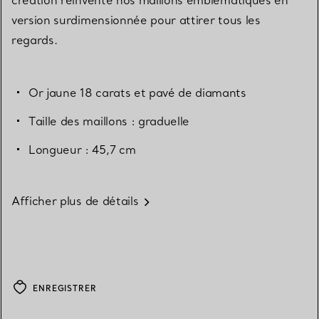
version surdimensionnée pour attirer tous les
regards.
Or jaune 18 carats et pavé de diamants
Taille des maillons : graduelle
Longueur : 45,7 cm
Afficher plus de détails
ENREGISTRER