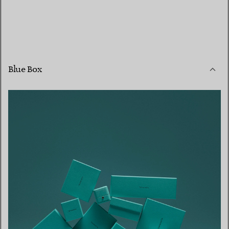
Blue Box