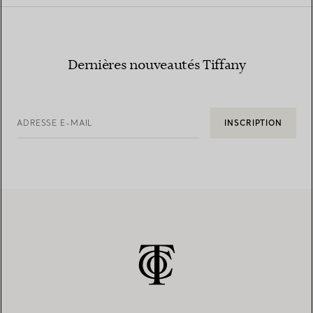
Dernières nouveautés Tiffany
ADRESSE E-MAIL
INSCRIPTION