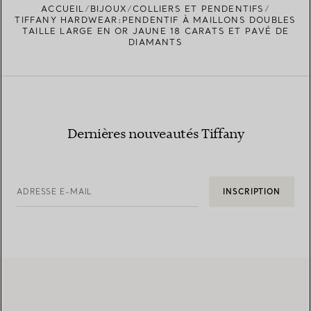
ACCUEIL
BIJOUX
COLLIERS ET PENDENTIFS
TIFFANY HARDWEAR:PENDENTIF À MAILLONS DOUBLES
TAILLE LARGE EN OR JAUNE 18 CARATS ET PAVÉ DE
DIAMANTS
Dernières nouveautés Tiffany
ADRESSE E-MAIL
INSCRIPTION