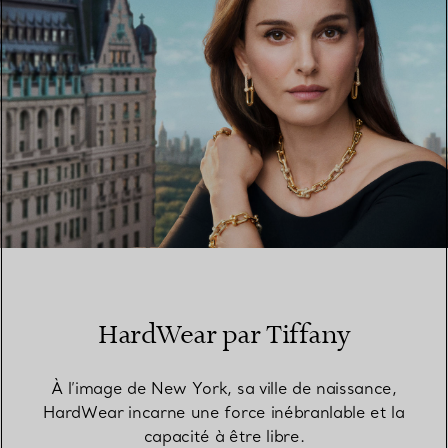
HardWear par Tiffany
À l’image de New York, sa ville de naissance,
HardWear incarne une force inébranlable et la
capacité à être libre.