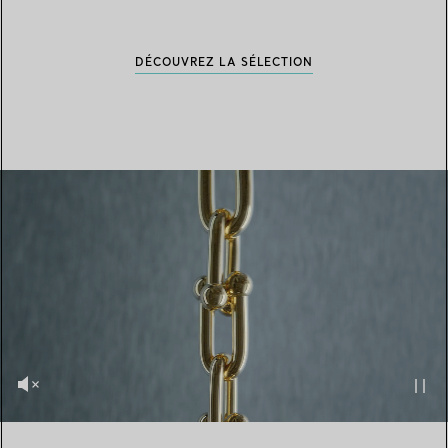
DÉCOUVREZ LA SÉLECTION