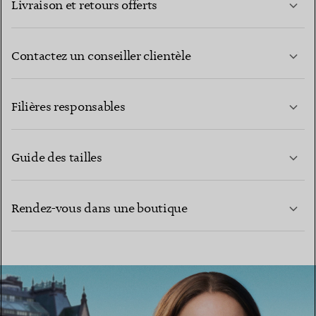
Livraison et retours offerts
Contactez un conseiller clientèle
EN SAVOIR PLUS
Filières responsables
Guide des tailles
CONTACTEZ-NOUS
EN SAVOIR PLUS
Rendez-vous dans une boutique
EN SAVOIR PLUS
TROUVEZ LA BOUTIQUE LA PLUS PROCHE