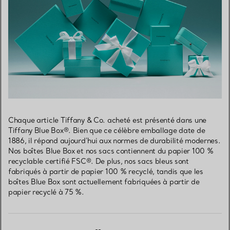
Chaque article Tiffany & Co. acheté est présenté dans une
Tiffany Blue Box®. Bien que ce célèbre emballage date de
1886, il répond aujourd’hui aux normes de durabilité modernes.
Nos boîtes Blue Box et nos sacs contiennent du papier 100 %
recyclable certifié FSC®. De plus, nos sacs bleus sont
fabriqués à partir de papier 100 % recyclé, tandis que les
boîtes Blue Box sont actuellement fabriquées à partir de
papier recyclé à 75 %.