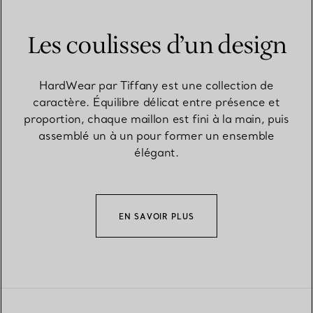
Les coulisses d’un design
HardWear par Tiffany est une collection de
caractère. Équilibre délicat entre présence et
proportion, chaque maillon est fini à la main, puis
assemblé un à un pour former un ensemble
élégant.
EN SAVOIR PLUS