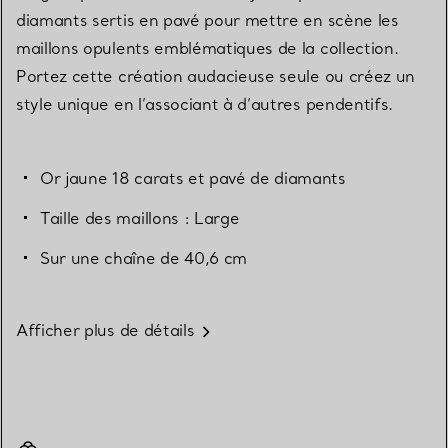
diamants sertis en pavé pour mettre en scène les
maillons opulents emblématiques de la collection.
Portez cette création audacieuse seule ou créez un
style unique en l’associant à d’autres pendentifs.
Or jaune 18 carats et pavé de diamants
Taille des maillons : Large
Sur une chaîne de 40,6 cm
Afficher plus de détails