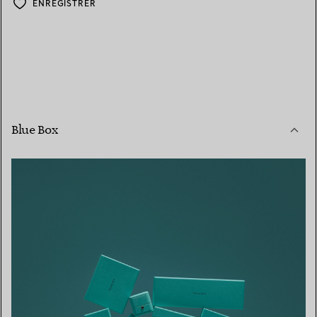
ENREGISTRER
Blue Box