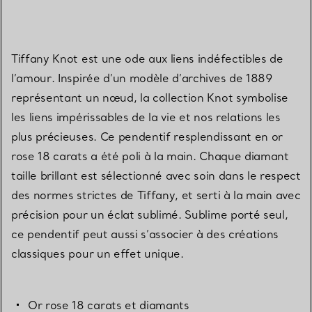
Tiffany Knot est une ode aux liens indéfectibles de
l’amour. Inspirée d’un modèle d’archives de 1889
représentant un nœud, la collection Knot symbolise
les liens impérissables de la vie et nos relations les
plus précieuses. Ce pendentif resplendissant en or
rose 18 carats a été poli à la main. Chaque diamant
taille brillant est sélectionné avec soin dans le respect
des normes strictes de Tiffany, et serti à la main avec
précision pour un éclat sublimé. Sublime porté seul,
ce pendentif peut aussi s’associer à des créations
classiques pour un effet unique.
Or rose 18 carats et diamants