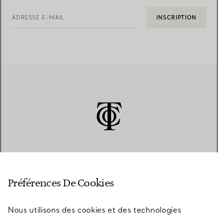
ADRESSE E-MAIL
INSCRIPTION
SERVICE CLIENT
Préférences De Cookies
Nous utilisons des cookies et des technologies
SERVICES