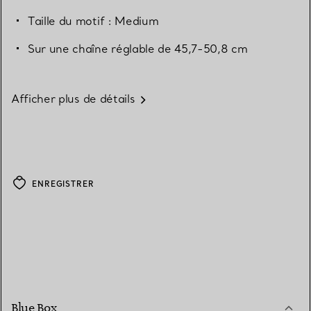
Taille du motif : Medium
Sur une chaîne réglable de 45,7-50,8 cm
Afficher plus de détails
ENREGISTRER
Blue Box