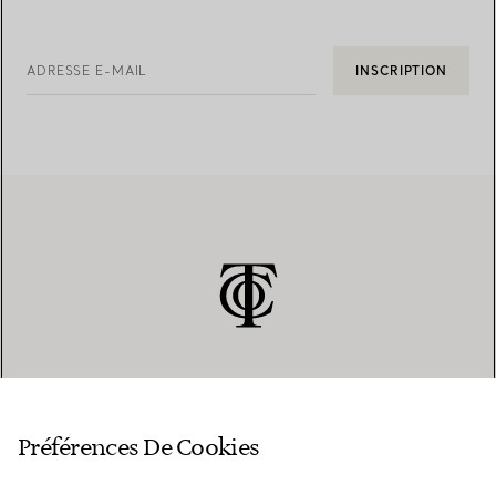
ADRESSE E-MAIL
INSCRIPTION
SERVICE CLIENT
Préférences De Cookies