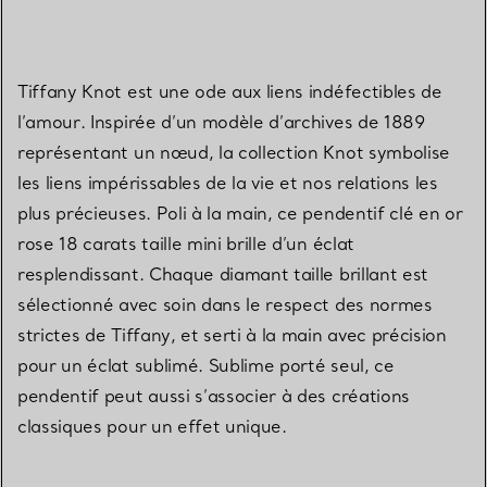
Tiffany Knot est une ode aux liens indéfectibles de
l’amour. Inspirée d’un modèle d’archives de 1889
représentant un nœud, la collection Knot symbolise
les liens impérissables de la vie et nos relations les
plus précieuses. Poli à la main, ce pendentif clé en or
rose 18 carats taille mini brille d’un éclat
resplendissant. Chaque diamant taille brillant est
sélectionné avec soin dans le respect des normes
strictes de Tiffany, et serti à la main avec précision
pour un éclat sublimé. Sublime porté seul, ce
pendentif peut aussi s’associer à des créations
classiques pour un effet unique.