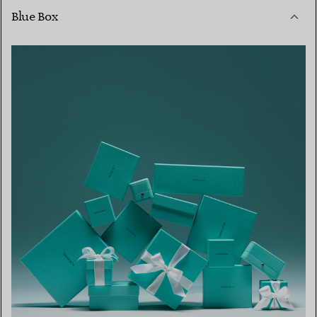
Blue Box