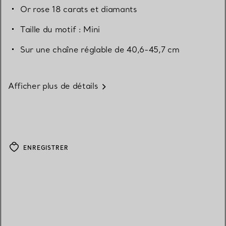
Or rose 18 carats et diamants
Taille du motif : Mini
Sur une chaîne réglable de 40,6-45,7 cm
Afficher plus de détails
ENREGISTRER