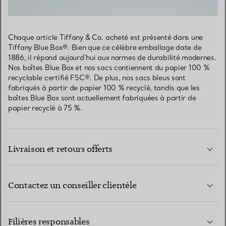
Chaque article Tiffany & Co. acheté est présenté dans une
Tiffany Blue Box®. Bien que ce célèbre emballage date de
1886, il répond aujourd’hui aux normes de durabilité modernes.
Nos boîtes Blue Box et nos sacs contiennent du papier 100 %
recyclable certifié FSC®. De plus, nos sacs bleus sont
fabriqués à partir de papier 100 % recyclé, tandis que les
boîtes Blue Box sont actuellement fabriquées à partir de
papier recyclé à 75 %.
Livraison et retours offerts
Contactez un conseiller clientèle
EN SAVOIR PLUS
Filières responsables