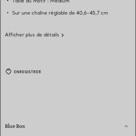
Taille du motif : Medium
Sur une chaîne réglable de 40,6-45,7 cm
Afficher plus de détails
ENREGISTRER
Blue Box