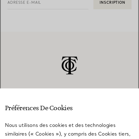
ADRESSE E-MAIL
INSCRIPTION
SERVICE CLIENT
Préférences De Cookies
Nous utilisons des cookies et des technologies
SERVICES
similaires (« Cookies »), y compris des Cookies tiers,