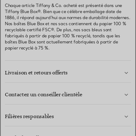
Chaque article Tiffany & Co. acheté est présenté dans une
Tiffany Blue Box®. Bien que ce célèbre emballage date de
1886, il répond aujourd’hui aux normes de durabilité modernes.
Nos boîtes Blue Box et nos sacs contiennent du papier 100 %
recyclable certifié FSC®. De plus, nos sacs bleus sont
fabriqués à partir de papier 100 % recyclé, tandis que les
boîtes Blue Box sont actuellement fabriquées à partir de
papier recyclé à 75 %.
Livraison et retours offerts
Contactez un conseiller clientèle
EN SAVOIR PLUS
Filières responsables