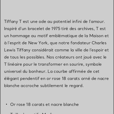
Tiffany T est une ode au potentiel infini de l’amour.
Inspiré d’un bracelet de 1975 tiré des archives, T est
un hommage au motif emblématique de la Maison et
à l’esprit de New York, que notre fondateur Charles
Lewis Tiffany considérait comme la ville de l’espoir et
de tous les possibles. Nos créateurs ont joué avec le
T linéaire pour le transformer en sourire, symbole
universel du bonheur. La courbe affirmée de cet
élégant pendentif en or rose 18 carats orné de nacre
blanche accroche subtilement le regard.
Or rose 18 carats et nacre blanche