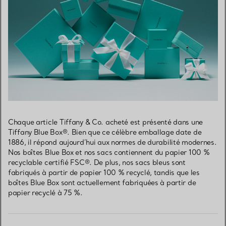
Chaque article Tiffany & Co. acheté est présenté dans une
Tiffany Blue Box®. Bien que ce célèbre emballage date de
1886, il répond aujourd’hui aux normes de durabilité modernes.
Nos boîtes Blue Box et nos sacs contiennent du papier 100 %
recyclable certifié FSC®. De plus, nos sacs bleus sont
fabriqués à partir de papier 100 % recyclé, tandis que les
boîtes Blue Box sont actuellement fabriquées à partir de
papier recyclé à 75 %.