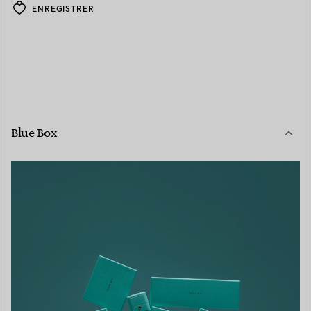
ENREGISTRER
Blue Box