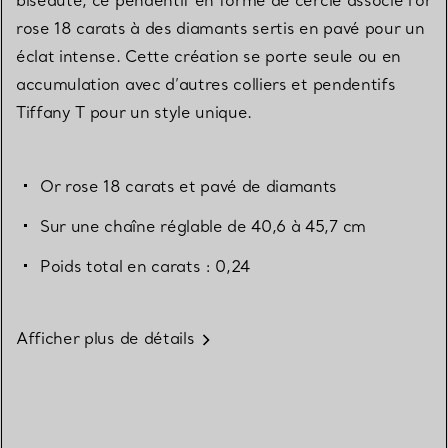
rose 18 carats à des diamants sertis en pavé pour un
éclat intense. Cette création se porte seule ou en
accumulation avec d’autres colliers et pendentifs
Tiffany T pour un style unique.
Or rose 18 carats et pavé de diamants
Sur une chaîne réglable de 40,6 à 45,7 cm
Poids total en carats : 0,24
Afficher plus de détails