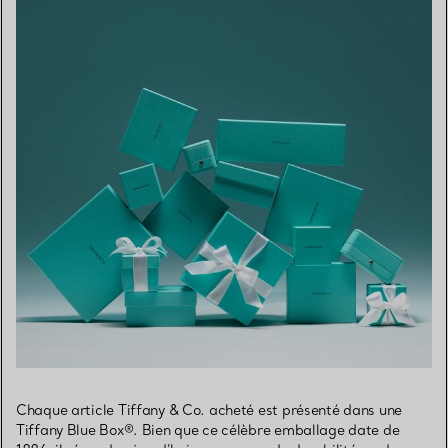
Chaque article Tiffany & Co. acheté est présenté dans une
Tiffany Blue Box®. Bien que ce célèbre emballage date de