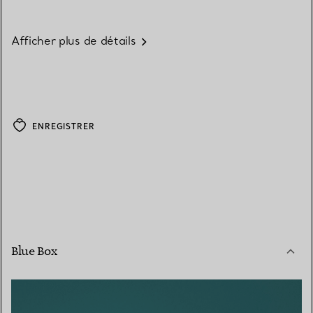
Afficher plus de détails
ENREGISTRER
Blue Box