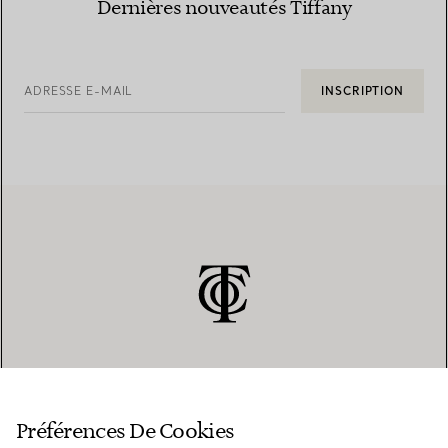
Dernières nouveautés Tiffany
ADRESSE E-MAIL
INSCRIPTION
SERVICE CLIENT
Préférences De Cookies