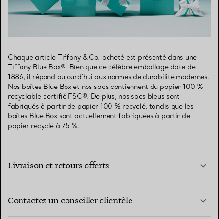
Chaque article Tiffany & Co. acheté est présenté dans une
Tiffany Blue Box®. Bien que ce célèbre emballage date de
1886, il répond aujourd’hui aux normes de durabilité modernes.
Nos boîtes Blue Box et nos sacs contiennent du papier 100 %
recyclable certifié FSC®. De plus, nos sacs bleus sont
fabriqués à partir de papier 100 % recyclé, tandis que les
boîtes Blue Box sont actuellement fabriquées à partir de
papier recyclé à 75 %.
Livraison et retours offerts
Contactez un conseiller clientèle