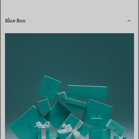
Blue Box