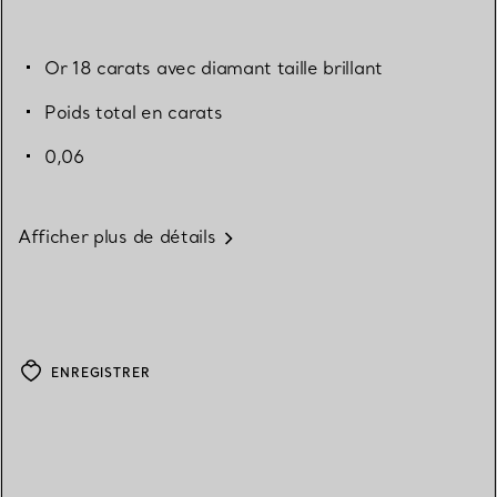
Or 18 carats avec diamant taille brillant
Poids total en carats
0,06
Afficher plus de détails
ENREGISTRER