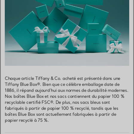
Chaque article Tiffany & Co. acheté est présenté dans une
Tiffany Blue Box®. Bien que ce célèbre emballage date de
1886, il répond aujourd’hui aux normes de durabilité modernes.
Nos boîtes Blue Box et nos sacs contiennent du papier 100 %
recyclable certifié FSC®. De plus, nos sacs bleus sont
fabriqués à partir de papier 100 % recyclé, tandis que les
boîtes Blue Box sont actuellement fabriquées à partir de
papier recyclé à 75 %.