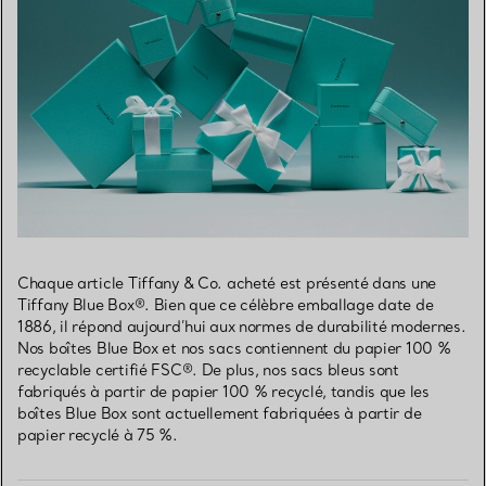
Chaque article Tiffany & Co. acheté est présenté dans une
Tiffany Blue Box®. Bien que ce célèbre emballage date de
1886, il répond aujourd’hui aux normes de durabilité modernes.
Nos boîtes Blue Box et nos sacs contiennent du papier 100 %
recyclable certifié FSC®. De plus, nos sacs bleus sont
fabriqués à partir de papier 100 % recyclé, tandis que les
boîtes Blue Box sont actuellement fabriquées à partir de
papier recyclé à 75 %.