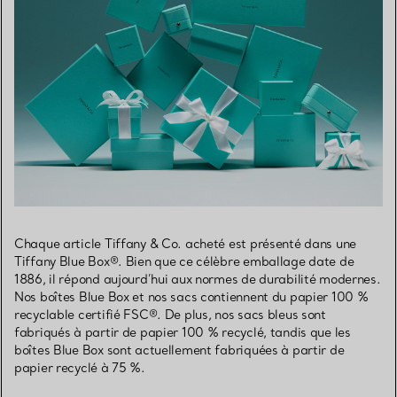
Chaque article Tiffany & Co. acheté est présenté dans une
Tiffany Blue Box®. Bien que ce célèbre emballage date de
1886, il répond aujourd’hui aux normes de durabilité modernes.
Nos boîtes Blue Box et nos sacs contiennent du papier 100 %
recyclable certifié FSC®. De plus, nos sacs bleus sont
fabriqués à partir de papier 100 % recyclé, tandis que les
boîtes Blue Box sont actuellement fabriquées à partir de
papier recyclé à 75 %.