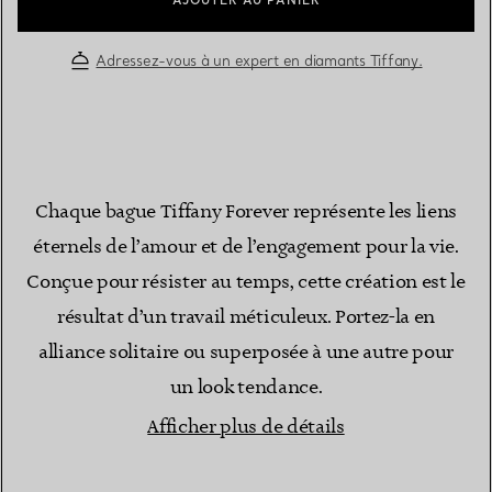
AJOUTER AU PANIER
Adressez-vous à un expert en diamants Tiffany.
Chaque bague Tiffany Forever représente les liens
éternels de l’amour et de l’engagement pour la vie.
Conçue pour résister au temps, cette création est le
résultat d’un travail méticuleux. Portez-la en
alliance solitaire ou superposée à une autre pour
un look tendance.
Afficher plus de détails