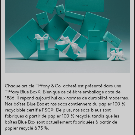
Chaque article Tiffany & Co. acheté est présenté dans une
Tiffany Blue Box®. Bien que ce célèbre emballage date de
1886, il répond aujourd’hui aux normes de durabilité modernes.
Nos boîtes Blue Box et nos sacs contiennent du papier 100 %
recyclable certifié FSC®. De plus, nos sacs bleus sont
fabriqués à partir de papier 100 % recyclé, tandis que les
boîtes Blue Box sont actuellement fabriquées à partir de
papier recyclé à 75 %.