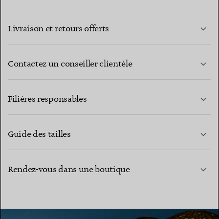
Livraison et retours offerts
Contactez un conseiller clientèle
EN SAVOIR PLUS
Filières responsables
Guide des tailles
CONTACTEZ-NOUS
EN SAVOIR PLUS
Rendez-vous dans une boutique
EN SAVOIR PLUS