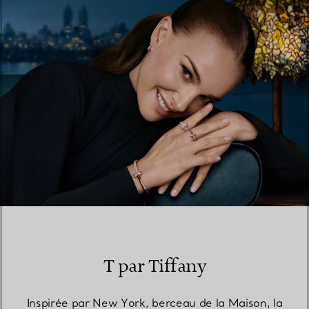
TROUVEZ LA BOUTIQUE LA PLUS PROCHE
T par Tiffany
Inspirée par New York, berceau de la Maison, la