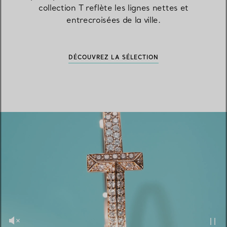
collection T reflète les lignes nettes et
entrecroisées de la ville.
DÉCOUVREZ LA SÉLECTION