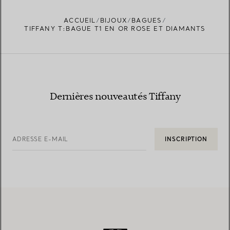
ACCUEIL
BIJOUX
BAGUES
TIFFANY T:BAGUE T1 EN OR ROSE ET DIAMANTS
Dernières nouveautés Tiffany
ADRESSE E-MAIL
INSCRIPTION