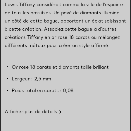
Lewis Tiffany considérait comme la ville de l’espoir et
de tous les possibles. Un pavé de diamants illumine
un côté de cette bague, apportant un éclat saisissant
à cette création. Associez cette bague à d’autres
créations Tiffany en or rose 18 carats ou mélangez
différents métaux pour créer un style affirmé.
Or rose 18 carats et diamants taille brillant
Largeur : 2,5 mm
Poids total en carats : 0,08
Afficher plus de détails