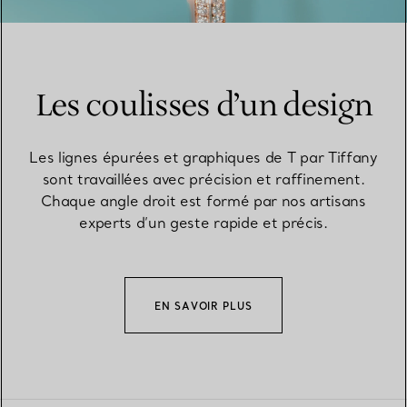
Les coulisses d’un design
Les lignes épurées et graphiques de T par Tiffany
sont travaillées avec précision et raffinement.
Chaque angle droit est formé par nos artisans
experts d’un geste rapide et précis.
EN SAVOIR PLUS