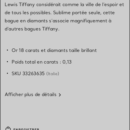
Lewis Tiffany considérait comme la ville de l’espoir et
de tous les possibles. Sublime portée seule, cette
bague en diamants s’associe magnifiquement à
d’autres bagues Tiffany.
Or 18 carats et diamants taille brillant
Poids total en carats : 0,13
SKU 33263635
(Italie)
Afficher plus de détails
ENREGISTRER