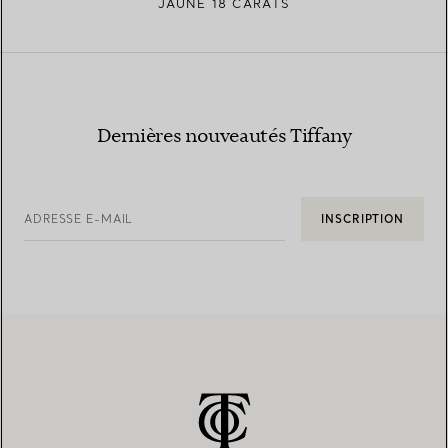
JAUNE 18 CARATS
Dernières nouveautés Tiffany
ADRESSE E-MAIL
INSCRIPTION