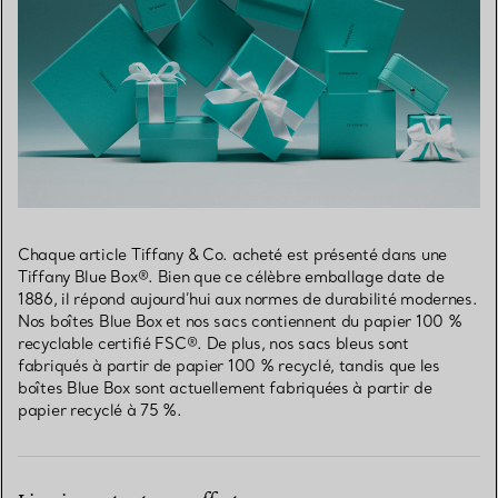
Chaque article Tiffany & Co. acheté est présenté dans une
Tiffany Blue Box®. Bien que ce célèbre emballage date de
1886, il répond aujourd’hui aux normes de durabilité modernes.
Nos boîtes Blue Box et nos sacs contiennent du papier 100 %
recyclable certifié FSC®. De plus, nos sacs bleus sont
fabriqués à partir de papier 100 % recyclé, tandis que les
boîtes Blue Box sont actuellement fabriquées à partir de
papier recyclé à 75 %.