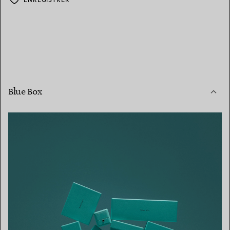
Blue Box