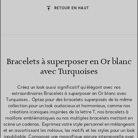
RETOUR EN HAUT
Bracelets à superposer en Or blanc
avec Turquoises
Créez un look aussi significatif qu’élégant avec nos
extraordinaires Bracelets à superposer en Or blanc avec
Turquoises . Optez pour des bracelets superposés de la même
collection pour un look audacieux et harmonieux, comme nos
créations iconiques inspirées de la lettre T, nos bracelets à
maillons emblématiques ou nos multiples bracelets mettant en
scène un cadenas. Exprimez votre style personnel en mélangeant
et en assortissant les métaux, les motifs et les styles pour un look
inoubliable. Composez une magnifique parure intemporelle avec