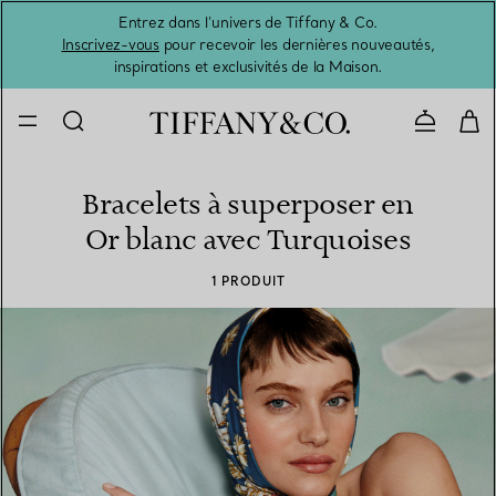
Entrez dans l’univers de Tiffany & Co.
L’été 
Inscrivez-vous
pour recevoir les dernières nouveautés,
inspirations et exclusivités de la Maison.
Contacte
Bracelets à superposer en
Or blanc avec Turquoises
1 PRODUIT