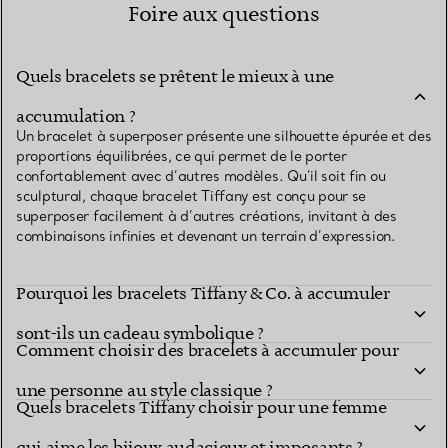
Foire aux questions
Quels bracelets se prêtent le mieux à une
accumulation ?
Un bracelet à superposer présente une silhouette épurée et des
proportions équilibrées, ce qui permet de le porter
confortablement avec d’autres modèles. Qu’il soit fin ou
sculptural, chaque bracelet Tiffany est conçu pour se
superposer facilement à d’autres créations, invitant à des
combinaisons infinies et devenant un terrain d’expression.
Pourquoi les bracelets Tiffany & Co. à accumuler
sont-ils un cadeau symbolique ?
Comment choisir des bracelets à accumuler pour
une personne au style classique ?
Quels bracelets Tiffany choisir pour une femme