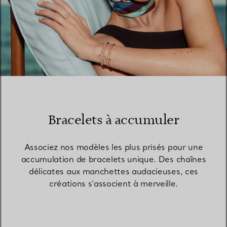
Bracelets à accumuler
Associez nos modèles les plus prisés pour une
accumulation de bracelets unique. Des chaînes
délicates aux manchettes audacieuses, ces
créations s’associent à merveille.