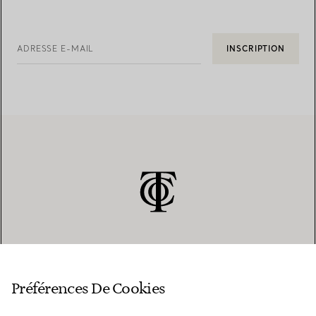
ADRESSE E-MAIL
INSCRIPTION
SERVICE CLIENT
Préférences De Cookies